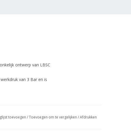
onkelijk ontwerp van LBSC
werkdruk van 3 Bar en is
glijst toevoegen
/
Toevoegen om te vergelijken
/
Afdrukken