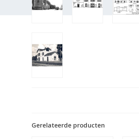
Gerelateerde producten