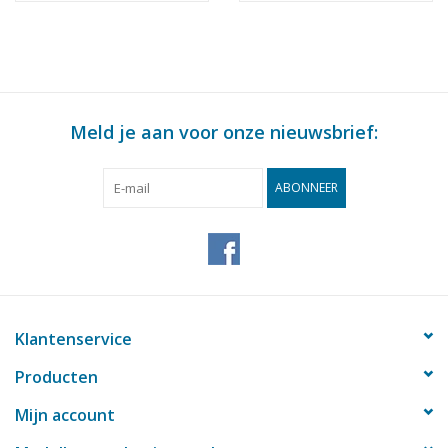
: 64 (30.00.011)
Meld je aan voor onze nieuwsbrief:
ABONNEER
Klantenservice
Producten
Mijn account