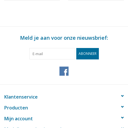
: 64 (30.00.011)
Meld je aan voor onze nieuwsbrief:
ABONNEER
Klantenservice
Producten
Mijn account