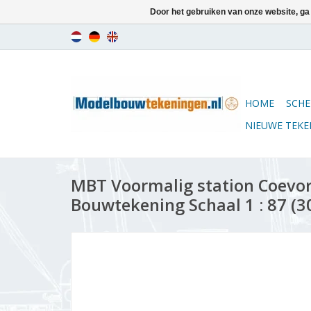
Door het gebruiken van onze website, ga
HOME
SCHE
NIEUWE TEK
MBT Voormalig station Coevor
Bouwtekening Schaal 1 : 87 (3