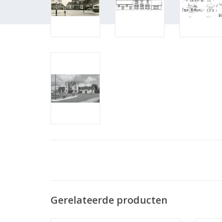
Gerelateerde producten