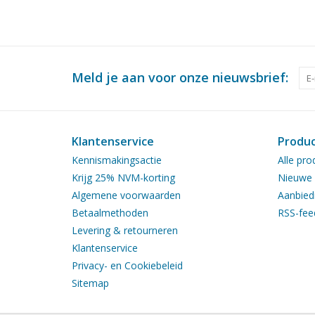
Meld je aan voor onze nieuwsbrief:
Klantenservice
Produ
Kennismakingsactie
Alle pro
Krijg 25% NVM-korting
Nieuwe 
Algemene voorwaarden
Aanbied
Betaalmethoden
RSS-fee
Levering & retourneren
Klantenservice
Privacy- en Cookiebeleid
Sitemap