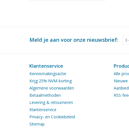
Meld je aan voor onze nieuwsbrief:
Klantenservice
Produ
Kennismakingsactie
Alle pro
Krijg 25% NVM-korting
Nieuwe 
Algemene voorwaarden
Aanbied
Betaalmethoden
RSS-fee
Levering & retourneren
Klantenservice
Privacy- en Cookiebeleid
Sitemap