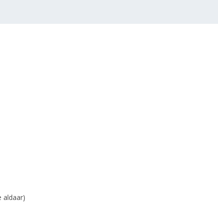
e aldaar)