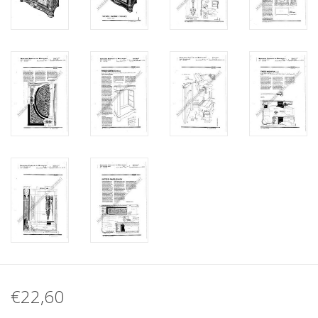
€22,60