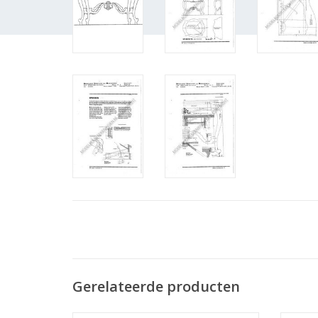
Gerelateerde producten