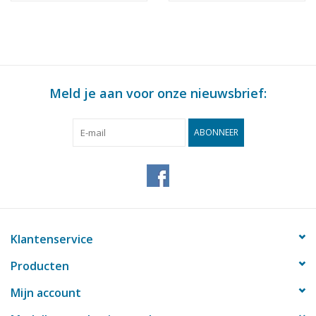
Meld je aan voor onze nieuwsbrief:
ABONNEER
Klantenservice
Producten
Mijn account