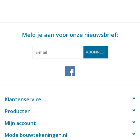
Meld je aan voor onze nieuwsbrief:
ABONNEER
Klantenservice
Producten
Mijn account
Modelbouwtekeningen.nl