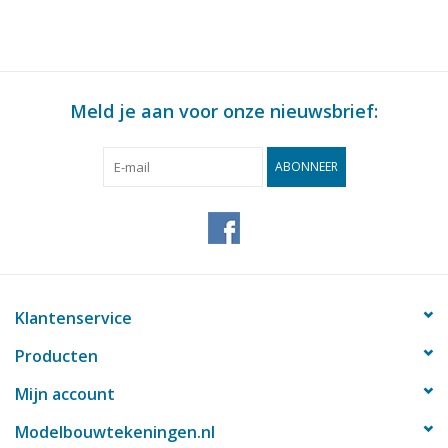
Meld je aan voor onze nieuwsbrief:
ABONNEER
Klantenservice
Producten
Mijn account
Modelbouwtekeningen.nl