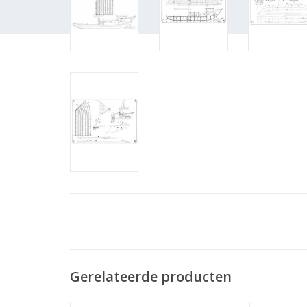
Gerelateerde producten