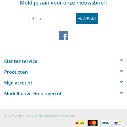
Meld je aan voor onze nieuwsbrief:
ABONNEER
Klantenservice
Producten
Mijn account
Modelbouwtekeningen.nl
© Copyright 2026 Modelbouwtekeningen.nl