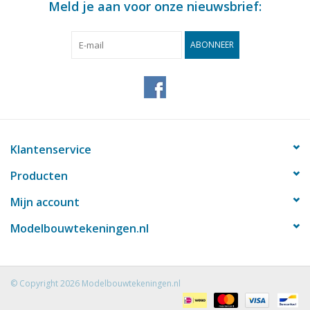
Meld je aan voor onze nieuwsbrief:
Opmerkingen
ABONNEER
Klantenservice
Producten
Mijn account
Modelbouwtekeningen.nl
© Copyright 2026 Modelbouwtekeningen.nl