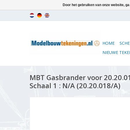
Door het gebruiken van onze website, ga
HOME
SCHE
NIEUWE TEK
MBT Gasbrander voor 20.20.0
Schaal 1 : N/A (20.20.018/A)