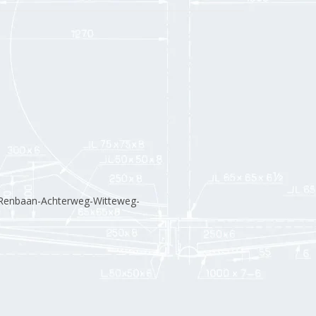
enbaan-Achterweg-Witteweg-