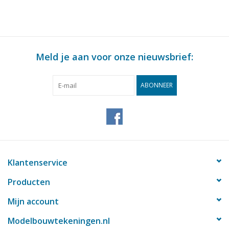
Meld je aan voor onze nieuwsbrief:
ABONNEER
Klantenservice
Producten
Mijn account
Modelbouwtekeningen.nl