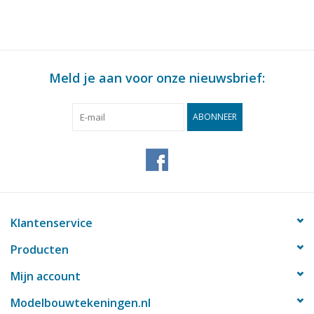
Meld je aan voor onze nieuwsbrief:
ABONNEER
Klantenservice
Producten
Mijn account
Modelbouwtekeningen.nl